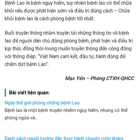
Bệnh Lao là bệnh nguy hiểm, tuy nhiên bệnh lao có thể chữa
khỏi nếu được phát hiện sớm và điều trị đúng cách – Chữa
khỏi bệnh lao là cách phòng bệnh tốt nhất…
Buổi truyền thông nhằm truyền tải những thông tin về bệnh
lao để người dân chủ động phòng bệnh, phát hiện và điều trị
kịp thời, đồng thời mong muốn truyền thông đến cộng đồng
với thông điệp: “Việt Nam cam kết, đầu tư, hành động để
chấm dứt bệnh Lao”.
Mạc Yến – Phòng CTXH-QHCC
Bài viết liên quan:
Ngày thế giới phòng chống bệnh Lao
Bệnh lao là một bệnh truyền nhiễm nguy hiểm, nhưng có thể
phòng ngừa và…
Danh sách người hướng dẫn thực hành chuyên môn khám