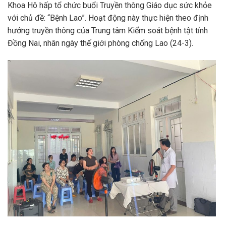
Khoa Hô hấp tổ chức buổi Truyền thông Giáo dục sức khỏe
với chủ đề: “Bệnh Lao”. Hoạt động này thực hiện theo định
hướng truyền thông của Trung tâm Kiểm soát bệnh tật tỉnh
Đồng Nai, nhân ngày thế giới phòng chống Lao (24-3).