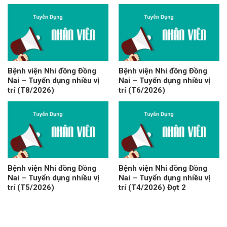
Bệnh viện Nhi đồng Đồng
Bệnh viện Nhi đồng Đồng
Nai – Tuyển dụng nhiều vị
Nai – Tuyển dụng nhiều vị
trí (T8/2026)
trí (T6/2026)
Bệnh viện Nhi đồng Đồng
Bệnh viện Nhi đồng Đồng
Nai – Tuyển dụng nhiều vị
Nai – Tuyển dụng nhiều vị
trí (T5/2026)
trí (T4/2026) Đợt 2