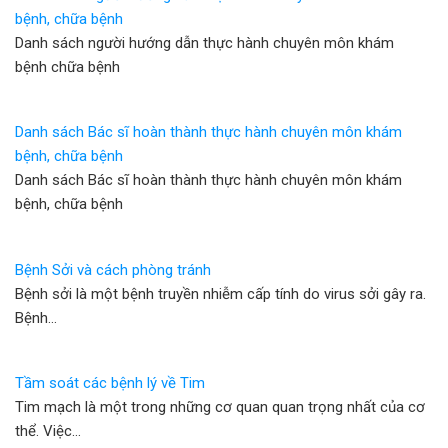
bệnh, chữa bệnh
Danh sách người hướng dẫn thực hành chuyên môn khám
bệnh chữa bệnh
Danh sách Bác sĩ hoàn thành thực hành chuyên môn khám
bệnh, chữa bệnh
Danh sách Bác sĩ hoàn thành thực hành chuyên môn khám
bệnh, chữa bệnh
Bệnh Sởi và cách phòng tránh
Bệnh sởi là một bệnh truyền nhiễm cấp tính do virus sởi gây ra.
Bệnh…
Tầm soát các bệnh lý về Tim
Tim mạch là một trong những cơ quan quan trọng nhất của cơ
thể. Việc…