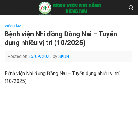
Skip
to
content
VIỆC LÀM
Bệnh viện Nhi đồng Đồng Nai – Tuyển
dụng nhiều vị trí (10/2025)
Posted on
25/09/2025
by
SKDN
Bệnh viện Nhi đồng Đồng Nai – Tuyển dụng nhiều vị trí
(10/2025)