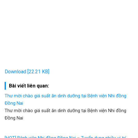
Download [22.21 KB]
Bài viết liên quan:
Thư mời chào giá suất ăn dinh dưỡng tại Bệnh viện Nhi đồng
Đồng Nai
Thư mời chào giá suất ăn dinh dưỡng tại Bệnh viện Nhi đồng
Đồng Nai