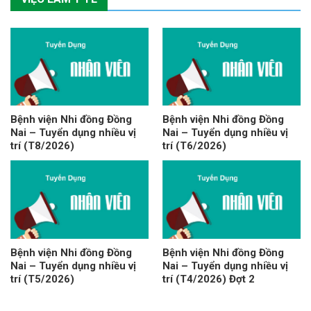
Bệnh viện Nhi đồng Đồng
Bệnh viện Nhi đồng Đồng
Nai – Tuyển dụng nhiều vị
Nai – Tuyển dụng nhiều vị
trí (T8/2026)
trí (T6/2026)
Bệnh viện Nhi đồng Đồng
Bệnh viện Nhi đồng Đồng
Nai – Tuyển dụng nhiều vị
Nai – Tuyển dụng nhiều vị
trí (T5/2026)
trí (T4/2026) Đợt 2