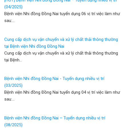
[HOT] Bệnh viện Nhi đồng Đồng Nai – Tuyển dụng nhiều vị trí
(04/2025)
Bệnh viện Nhi đồng Đồng Nai tuyển dụng 06 vị trí việc làm như
sau:…
Cung cấp dịch vụ vận chuyển và xử lý chất thải thông thường
tại Bệnh viện Nhi đồng Đồng Nai
Cung cấp dịch vụ vận chuyển và xử lý chất thải thông thường
tại Bệnh…
Bệnh viện Nhi đồng Đồng Nai - Tuyển dụng nhiều vị trí
(03/2025)
Bệnh viện Nhi đồng Đồng Nai tuyển dụng 04 vị trí việc làm như
sau:…
Bệnh viện Nhi đồng Đồng Nai – Tuyển dụng nhiều vị trí
(08/2025)