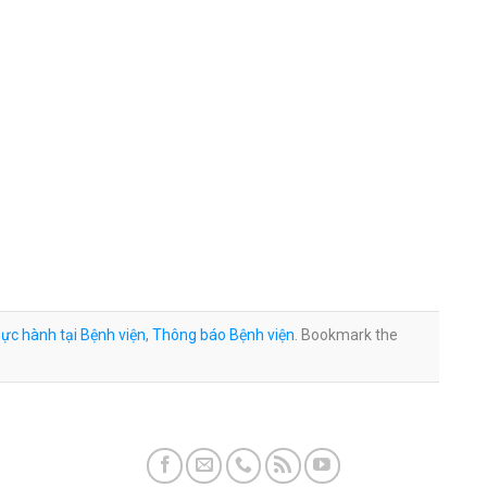
ực hành tại Bệnh viện
,
Thông báo Bệnh viện
. Bookmark the