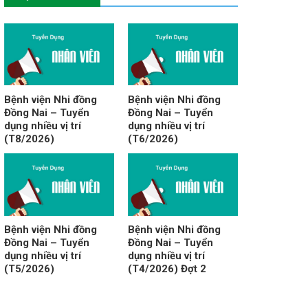
Bệnh viện Nhi đồng
Bệnh viện Nhi đồng
Đồng Nai – Tuyển
Đồng Nai – Tuyển
dụng nhiều vị trí
dụng nhiều vị trí
(T8/2026)
(T6/2026)
Bệnh viện Nhi đồng
Bệnh viện Nhi đồng
Đồng Nai – Tuyển
Đồng Nai – Tuyển
dụng nhiều vị trí
dụng nhiều vị trí
(T5/2026)
(T4/2026) Đợt 2