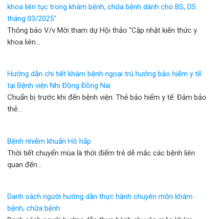
khoa liên tục trong khám bệnh, chữa bệnh dành cho BS, DS
tháng 03/2025"
Thông báo V/v Mời tham dự Hội thảo "Cập nhật kiến thức y
khoa liên…
Hướng dẫn chi tiết khám bệnh ngoại trú hưởng bảo hiểm y tế
tại Bệnh viện Nhi Đồng Đồng Nai
Chuẩn bị trước khi đến bệnh viện: Thẻ bảo hiểm y tế: Đảm bảo
thẻ…
Bệnh nhiễm khuẩn Hô hấp
Thời tiết chuyển mùa là thời điểm trẻ dễ mắc các bệnh liên
quan đến…
Danh sách người hướng dẫn thực hành chuyên môn khám
bệnh, chữa bệnh