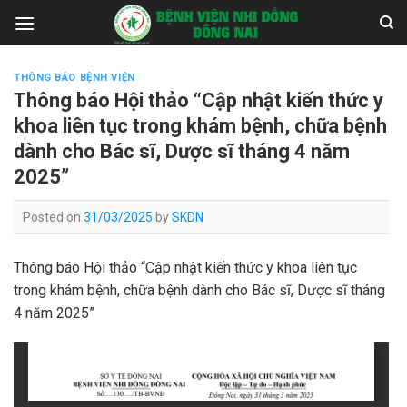
Skip
to
content
THÔNG BÁO BỆNH VIỆN
Thông báo Hội thảo “Cập nhật kiến thức y
khoa liên tục trong khám bệnh, chữa bệnh
dành cho Bác sĩ, Dược sĩ tháng 4 năm
2025”
Posted on
31/03/2025
by
SKDN
Thông báo Hội thảo “Cập nhật kiến thức y khoa liên tục
trong khám bệnh, chữa bệnh dành cho Bác sĩ, Dược sĩ tháng
4 năm 2025”