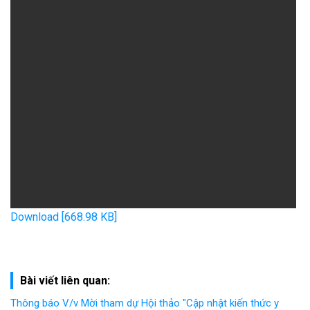
Download [668.98 KB]
Bài viết liên quan:
Thông báo V/v Mời tham dự Hội thảo "Cập nhật kiến thức y