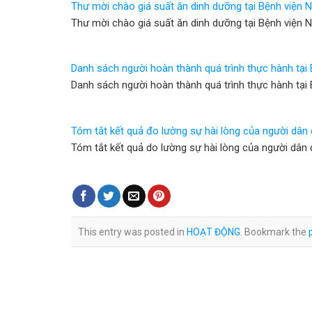
Thư mời chào giá suất ăn dinh dưỡng tại Bệnh viện 
Thư mời chào giá suất ăn dinh dưỡng tại Bệnh viện 
Danh sách người hoàn thành quá trình thực hành tại
Danh sách người hoàn thành quá trình thực hành tại
Tóm tắt kết quả đo lường sự hài lòng của người dân 
Tóm tắt kết quả do lường sự hài lòng của người dân 
This entry was posted in
HOẠT ĐỘNG
. Bookmark the