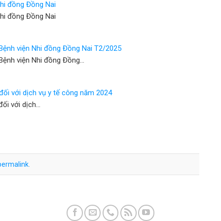
Nhi đồng Đồng Nai
Nhi đồng Đồng Nai
 Bệnh viện Nhi đồng Đồng Nai T2/2025
 Bệnh viện Nhi đồng Đồng…
đối với dịch vụ y tế công năm 2024
đối với dịch…
permalink
.