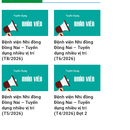
Bệnh viện Nhi đồng
Bệnh viện Nhi đồng
Đồng Nai – Tuyển
Đồng Nai – Tuyển
dụng nhiều vị trí
dụng nhiều vị trí
(T8/2026)
(T6/2026)
Bệnh viện Nhi đồng
Bệnh viện Nhi đồng
Đồng Nai – Tuyển
Đồng Nai – Tuyển
dụng nhiều vị trí
dụng nhiều vị trí
(T5/2026)
(T4/2026) Đợt 2