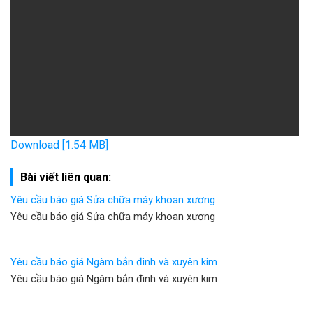
Download [1.54 MB]
Bài viết liên quan:
Yêu cầu báo giá Sửa chữa máy khoan xương
Yêu cầu báo giá Sửa chữa máy khoan xương
Yêu cầu báo giá Ngàm bắn đinh và xuyên kim
Yêu cầu báo giá Ngàm bắn đinh và xuyên kim