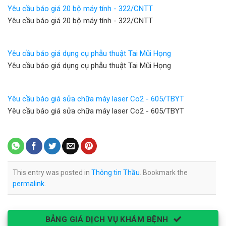
Yêu cầu báo giá 20 bộ máy tính - 322/CNTT
Yêu cầu báo giá 20 bộ máy tính - 322/CNTT
Yêu cầu báo giá dụng cụ phẫu thuật Tai Mũi Họng
Yêu cầu báo giá dụng cụ phẫu thuật Tai Mũi Họng
Yêu cầu báo giá sửa chữa máy laser Co2 - 605/TBYT
Yêu cầu báo giá sửa chữa máy laser Co2 - 605/TBYT
This entry was posted in
Thông tin Thầu
. Bookmark the
permalink
.
BẢNG GIÁ DỊCH VỤ KHÁM BỆNH