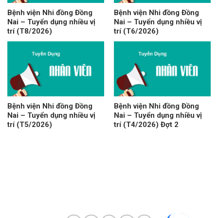
Bệnh viện Nhi đồng Đồng
Bệnh viện Nhi đồng Đồng
Nai – Tuyển dụng nhiều vị
Nai – Tuyển dụng nhiều vị
trí (T8/2026)
trí (T6/2026)
Bệnh viện Nhi đồng Đồng
Bệnh viện Nhi đồng Đồng
Nai – Tuyển dụng nhiều vị
Nai – Tuyển dụng nhiều vị
trí (T5/2026)
trí (T4/2026) Đợt 2