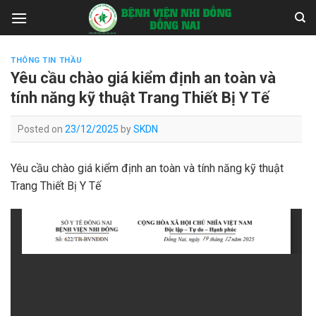
Skip
to
content
THÔNG TIN THẦU
Yêu cầu chào giá kiểm định an toàn và
tính năng kỹ thuật Trang Thiết Bị Y Tế
Posted on
23/12/2025
by
SKDN
Yêu cầu chào giá kiểm định an toàn và tính năng kỹ thuật
Trang Thiết Bị Y Tế