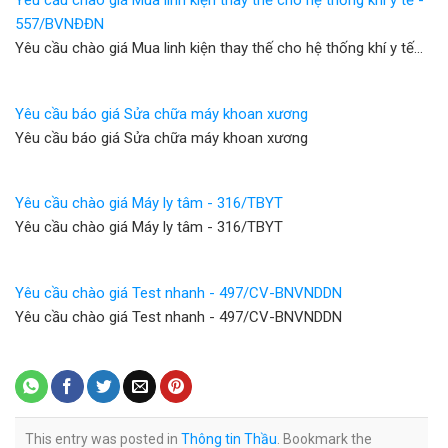
Yêu cầu chào giá Mua linh kiện thay thế cho hệ thống khí y tế -
557/BVNĐĐN
Yêu cầu chào giá Mua linh kiện thay thế cho hệ thống khí y tế…
Yêu cầu báo giá Sửa chữa máy khoan xương
Yêu cầu báo giá Sửa chữa máy khoan xương
Yêu cầu chào giá Máy ly tâm - 316/TBYT
Yêu cầu chào giá Máy ly tâm - 316/TBYT
Yêu cầu chào giá Test nhanh - 497/CV-BNVNDDN
Yêu cầu chào giá Test nhanh - 497/CV-BNVNDDN
This entry was posted in
Thông tin Thầu
. Bookmark the