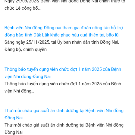
Ngày 29/09/2025, Bệnh viện Nhi đồng Đồng Nai chính thức tổ
chức Lễ công bố…
Bệnh viện Nhi đồng Đồng nai tham gia đoàn công tác hỗ trợ
đồng bào tỉnh Đắk Lắk khắc phục hậu quả thiên tai, bão lũ
Sáng ngày 25/11/2025, tại Ủy ban nhân dân tỉnh Đồng Nai,
Đảng bộ, chính quyền…
Thông báo tuyển dụng viên chức đợt 1 năm 2025 của Bệnh
viện Nhi đồng Đồng Nai
Thông báo tuyển dụng viên chức đợt 1 năm 2025 của Bệnh
viện Nhi đồng…
Thư mời chào giá suất ăn dinh dưỡng tại Bệnh viện Nhi đồng
Đồng Nai
Thư mời chào giá suất ăn dinh dưỡng tại Bệnh viện Nhi đồng
Đồng Nai