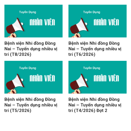
Bệnh viện Nhi đồng Đồng
Bệnh viện Nhi đồng Đồng
Nai – Tuyển dụng nhiều vị
Nai – Tuyển dụng nhiều vị
trí (T8/2026)
trí (T6/2026)
Bệnh viện Nhi đồng Đồng
Bệnh viện Nhi đồng Đồng
Nai – Tuyển dụng nhiều vị
Nai – Tuyển dụng nhiều vị
trí (T5/2026)
trí (T4/2026) Đợt 2