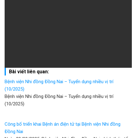
Bài viết liên quan:
Bệnh viện Nhi đồng Đồng Nai – Tuyển dụng nhiều vị trí
(10/2025)
Bệnh viện Nhi đồng Đồng Nai – Tuyển dụng nhiều vị trí
(10/2025)
Công bố triển khai Bệnh án điện tử tại Bệnh viện Nhi đồng
Đồng Nai