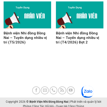
Bệnh viện Nhi đồng Đồng
Bệnh viện Nhi đồng Đồng
Nai – Tuyển dụng nhiều vị
Nai – Tuyển dụng nhiều vị
trí (T5/2026)
trí (T4/2026) Đợt 2
Copyright 2026 ©
Bệnh Viện Nhi Đồng Đồng Nai
| Phát triển và quản lý bởi
Phòng
Công Tác Xã Hội - Quan Hệ Công Chúng