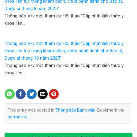
khoa liên tục trong khám bệnh, chữa bệnh dành cho Bác sĩ,
Dược sĩ tháng 8 năm 2025”
Thông báo V/v mời tham dự Hội thảo “Cập nhật kiến thức y
khoa liên…
Thông báo V/v mời tham dự Hội thảo “Cập nhật kiến thức y
khoa liên tục trong khám bệnh, chữa bệnh dành cho Bác sĩ,
Dược sĩ tháng 10 năm 2025”
Thông báo V/v mời tham dự Hội thảo “Cập nhật kiến thức y
khoa liên…
This entry was posted in
Thông báo Bệnh viện
. Bookmark the
permalink
.